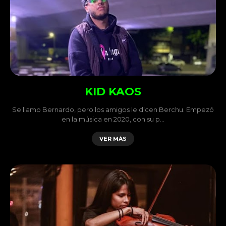
KID KAOS
Se llamo Bernardo, pero los amigos le dicen Berchu. Empezó
en la música en 2020, con su p…
VER MÁS