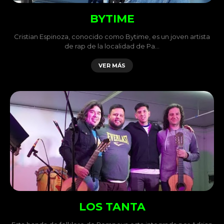
BYTIME
Cristian Espinoza, conocido como Bytime, es un joven artista
de rap de la localidad de Pa…
VER MÁS
LOS TANTA