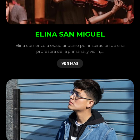
ELINA SAN MIGUEL
Elina comenzó a estudiar piano por inspiración de una
profesora de la primaria, y violín,…
VER MÁS